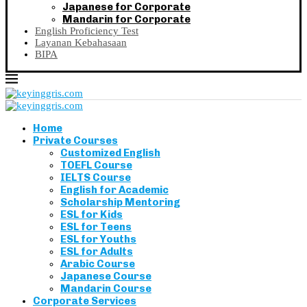
Japanese for Corporate
Mandarin for Corporate
English Proficiency Test
Layanan Kebahasaan
BIPA
Home
Private Courses
Customized English
TOEFL Course
IELTS Course
English for Academic
Scholarship Mentoring
ESL for Kids
ESL for Teens
ESL for Youths
ESL for Adults
Arabic Course
Japanese Course
Mandarin Course
Corporate Services