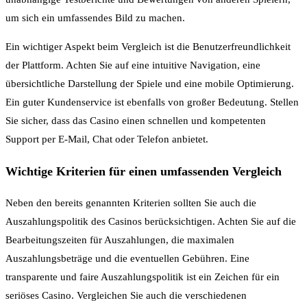
um sich ein umfassendes Bild zu machen.
Ein wichtiger Aspekt beim Vergleich ist die Benutzerfreundlichkeit
der Plattform. Achten Sie auf eine intuitive Navigation, eine
übersichtliche Darstellung der Spiele und eine mobile Optimierung.
Ein guter Kundenservice ist ebenfalls von großer Bedeutung. Stellen
Sie sicher, dass das Casino einen schnellen und kompetenten
Support per E-Mail, Chat oder Telefon anbietet.
Wichtige Kriterien für einen umfassenden Vergleich
Neben den bereits genannten Kriterien sollten Sie auch die
Auszahlungspolitik des Casinos berücksichtigen. Achten Sie auf die
Bearbeitungszeiten für Auszahlungen, die maximalen
Auszahlungsbeträge und die eventuellen Gebühren. Eine
transparente und faire Auszahlungspolitik ist ein Zeichen für ein
seriöses Casino. Vergleichen Sie auch die verschiedenen