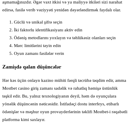
aşmamağınızdır. Əgər vaxt itkisi və ya maliyyə itkiləri sizi narahat
edirsə, fasilə verib vəziyyəti yenidən dəyərləndirmək faydalı olar.
Güclü və unikal şifrə seçin
İki faktorlu identifikasiyanı aktiv edin
Ödəniş metodlarını yoxlayın və təhlükəsiz olanları seçin
Mərc limitlərini təyin edin
Oyun zamanı fasilələr verin
Zamişdə qalan düşüncələr
Hər kəs üçün onlayn kazino mühiti fərqli təcrübə təqdim edir, amma
Mostbet casino giriş zamanı sadəlik və rahatlıq həmişə üstünlük
təşkil edir. Bu, yalnız texnologiyanın deyil, həm də oyunçulara
yönəlik düşüncənin nəticəsidir. İstifadəçi dostu interfeys, etibarlı
ödənişlər və məşhur oyun provayderlərinin təklifi Mostbet-i rəqabətli
platforma kimi saxlayır.