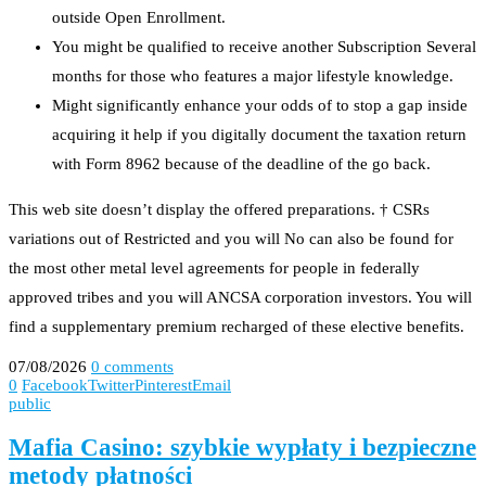
outside Open Enrollment.
You might be qualified to receive another Subscription Several
months for those who features a major lifestyle knowledge.
Might significantly enhance your odds of to stop a gap inside
acquiring it help if you digitally document the taxation return
with Form 8962 because of the deadline of the go back.
This web site doesn’t display the offered preparations. † CSRs
variations out of Restricted and you will No can also be found for
the most other metal level agreements for people in federally
approved tribes and you will ANCSA corporation investors. You will
find a supplementary premium recharged of these elective benefits.
07/08/2026
0 comments
0
Facebook
Twitter
Pinterest
Email
public
Mafia Casino: szybkie wypłaty i bezpieczne
metody płatności