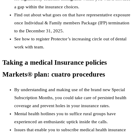
a gap within the insurance choices.
Find out about what goes on that have representative exposure
once Individual & Family members Package (IFP) termination
to the December 31, 2025.
See how to register Protector’s increasing circle out of dental
work with team.
Taking a medical Insurance policies
Markets® plan: cuatro procedures
By understanding and making use of the brand new Special
Subscription Months, you could take care of persisted health
coverage and prevent holes in your insurance rates.
Mental health hotlines you to suffice rural groups have
experienced an enthusiastic uptick inside the calls.
Issues that enable you to subscribe medical health insurance