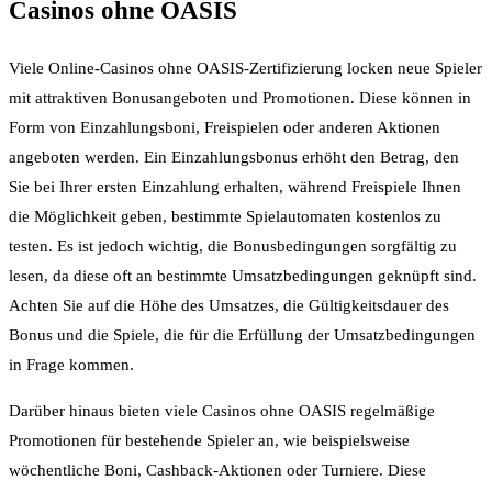
Casinos ohne OASIS
Viele Online-Casinos ohne OASIS-Zertifizierung locken neue Spieler
mit attraktiven Bonusangeboten und Promotionen. Diese können in
Form von Einzahlungsboni, Freispielen oder anderen Aktionen
angeboten werden. Ein Einzahlungsbonus erhöht den Betrag, den
Sie bei Ihrer ersten Einzahlung erhalten, während Freispiele Ihnen
die Möglichkeit geben, bestimmte Spielautomaten kostenlos zu
testen. Es ist jedoch wichtig, die Bonusbedingungen sorgfältig zu
lesen, da diese oft an bestimmte Umsatzbedingungen geknüpft sind.
Achten Sie auf die Höhe des Umsatzes, die Gültigkeitsdauer des
Bonus und die Spiele, die für die Erfüllung der Umsatzbedingungen
in Frage kommen.
Darüber hinaus bieten viele Casinos ohne OASIS regelmäßige
Promotionen für bestehende Spieler an, wie beispielsweise
wöchentliche Boni, Cashback-Aktionen oder Turniere. Diese