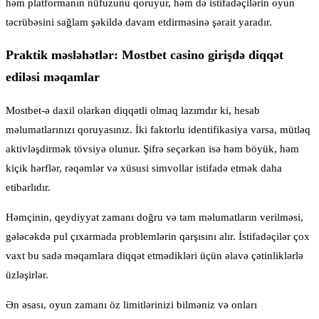
həm platformanın nüfuzunu qoruyur, həm də istifadəçilərin oyun
təcrübəsini sağlam şəkildə davam etdirməsinə şərait yaradır.
Praktik məsləhətlər: Mostbet casino girişdə diqqət
ediləsi məqamlar
Mostbet-ə daxil olarkən diqqətli olmaq lazımdır ki, hesab
məlumatlarınızı qoruyasınız. İki faktorlu identifikasiya varsa, mütləq
aktivləşdirmək tövsiyə olunur. Şifrə seçərkən isə həm böyük, həm
kiçik hərflər, rəqəmlər və xüsusi simvollar istifadə etmək daha
etibarlıdır.
Həmçinin, qeydiyyat zamanı doğru və tam məlumatların verilməsi,
gələcəkdə pul çıxarmada problemlərin qarşısını alır. İstifadəçilər çox
vaxt bu sadə məqamlara diqqət etmədikləri üçün əlavə çətinliklərlə
üzləşirlər.
Ən əsası, oyun zamanı öz limitlərinizi bilməniz və onları