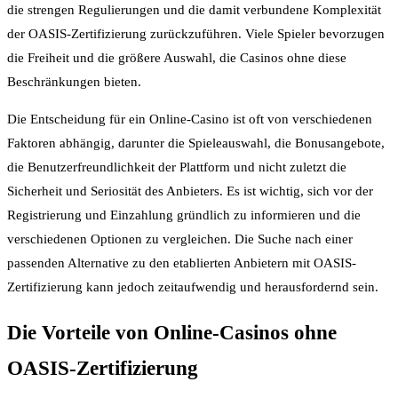
die strengen Regulierungen und die damit verbundene Komplexität
der OASIS-Zertifizierung zurückzuführen. Viele Spieler bevorzugen
die Freiheit und die größere Auswahl, die Casinos ohne diese
Beschränkungen bieten.
Die Entscheidung für ein Online-Casino ist oft von verschiedenen
Faktoren abhängig, darunter die Spieleauswahl, die Bonusangebote,
die Benutzerfreundlichkeit der Plattform und nicht zuletzt die
Sicherheit und Seriosität des Anbieters. Es ist wichtig, sich vor der
Registrierung und Einzahlung gründlich zu informieren und die
verschiedenen Optionen zu vergleichen. Die Suche nach einer
passenden Alternative zu den etablierten Anbietern mit OASIS-
Zertifizierung kann jedoch zeitaufwendig und herausfordernd sein.
Die Vorteile von Online-Casinos ohne
OASIS-Zertifizierung