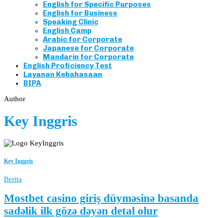
English for Specific Purposes
English for Business
Speaking Clinic
English Camp
Arabic for Corporate
Japanese for Corporate
Mandarin for Corporate
English Proficiency Test
Layanan Kebahasaan
BIPA
Author
Key Inggris
Key Inggris
Berita
Mostbet casino giriş düyməsinə basanda
sadəlik ilk gözə dəyən detal olur