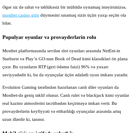
Əgər siz də rahat və təhlükəsiz bir mühitdə oynamaq istəyirsinizsə,
mostbet casino giriş
düyməsini sınamaq sizin üçün yaxşı seçim ola
bilər.
Populyar oyunlar və provayderlərin rolu
Mostbet platformasında sevilən slot oyunları arasında NetEnt-in
Starburst və Play’n GO-nun Book of Dead kimi klassikləri ön plana
çıxır. Bu oyunların RTP (geri ödəmə faizi) 96% və yuxarı
səviyyədədir ki, bu da oyunçular üçün ədalətli oyun imkanı yaradır.
Evolution Gaming tərəfindən hazırlanan canlı diler oyunları da
Mostbet-də geniş təklif olunur. Canlı rulet və blackjack kimi oyunlar
real kazino atmosferini təcrübədən keçirməyə imkan verir. Bu
provayderlərin keyfiyyəti və etibarlılığı oyunçular arasında artıq
uzun illərdir ki, tanınır.