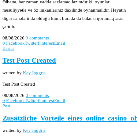
Əlbəttə, hər zaman yadda saxlamaq lazımdır ki, oyunlar
məsuliyyətlə və öz imkanlarınız daxilində oynanmalıdır. Həyatın
digər sahələrində olduğu kimi, burada da balansı qorumaq əsas
şərtdir.
08/08/2026
0 comments
0
Facebook
Twitter
Pinterest
Email
Berita
Test Post Created
written by
Key Inggris
Test Post Created
08/08/2026
0 comments
0
Facebook
Twitter
Pinterest
Email
Post
Zusätzliche_Vorteile_eines_online_casino_o
written by
Key Inggris