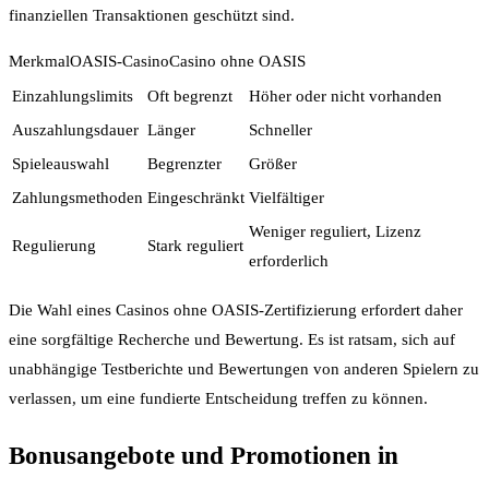
finanziellen Transaktionen geschützt sind.
MerkmalOASIS-CasinoCasino ohne OASIS
Einzahlungslimits
Oft begrenzt
Höher oder nicht vorhanden
Auszahlungsdauer
Länger
Schneller
Spieleauswahl
Begrenzter
Größer
Zahlungsmethoden
Eingeschränkt
Vielfältiger
Weniger reguliert, Lizenz
Regulierung
Stark reguliert
erforderlich
Die Wahl eines Casinos ohne OASIS-Zertifizierung erfordert daher
eine sorgfältige Recherche und Bewertung. Es ist ratsam, sich auf
unabhängige Testberichte und Bewertungen von anderen Spielern zu
verlassen, um eine fundierte Entscheidung treffen zu können.
Bonusangebote und Promotionen in