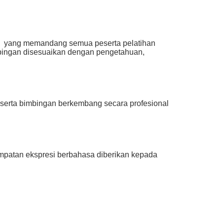
yang memandang semua peserta pelatihan
imbingan disesuaikan dengan pengetahuan,
serta bimbingan berkembang secara profesional
mpatan ekspresi berbahasa diberikan kepada