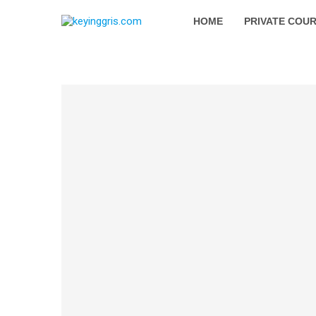
HOME
PRIVATE COU