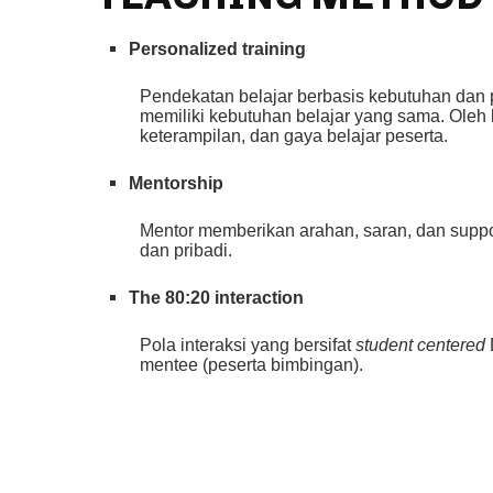
Personalized training
Pendekatan belajar berbasis kebutuhan dan p
memiliki kebutuhan belajar yang sama. Oleh
keterampilan, dan gaya belajar peserta.
Mentorship
Mentor memberikan arahan, saran, dan supp
dan pribadi.
The 80:20 interaction
Pola interaksi yang bersifat
student centered
mentee (peserta bimbingan).