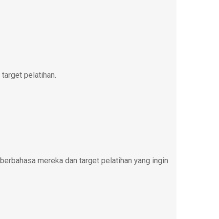
target pelatihan.
erbahasa mereka dan target pelatihan yang ingin