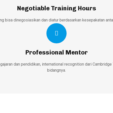
Negotiable Training Hours
ng bisa dinegosiasikan dan diatur berdasarkan kesepakatan antar
Professional Mentor
gajaran dan pendidikan, international recognition dari Cambridg
bidangnya.