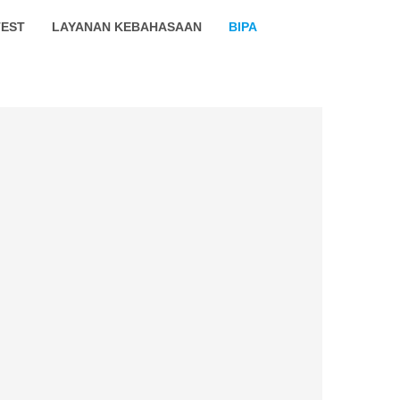
TEST
LAYANAN KEBAHASAAN
BIPA