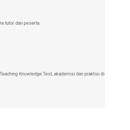
a tutor dan peserta.
e Teaching Knowledge Test, akademisi dan praktisi di