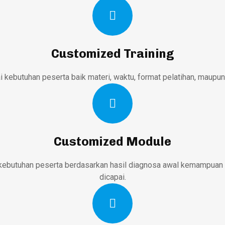
Customized Training
 kebutuhan peserta baik materi, waktu, format pelatihan, maupun 
Customized Module
ebutuhan peserta berdasarkan hasil diagnosa awal kemampuan b
dicapai.