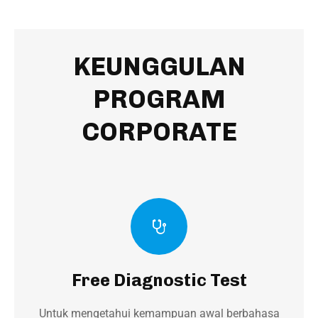
KEUNGGULAN
PROGRAM
CORPORATE
Free Diagnostic Test
Untuk mengetahui kemampuan awal berbahasa