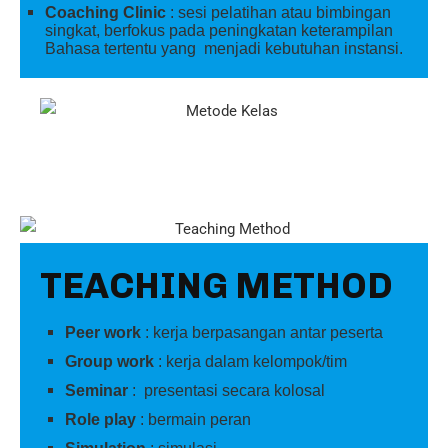
Coaching Clinic
: sesi pelatihan atau bimbingan
singkat, berfokus pada peningkatan keterampilan
Bahasa tertentu yang menjadi kebutuhan instansi.
TEACHING METHOD
Peer work
: kerja berpasangan antar peserta
Group work
: kerja dalam kelompok/tim
Seminar
: presentasi secara kolosal
Role play
: bermain peran