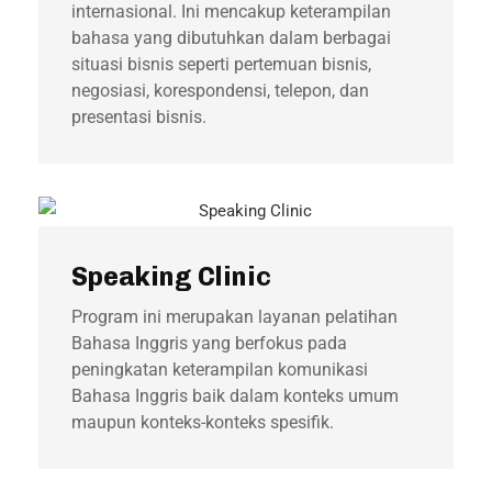
internasional. Ini mencakup keterampilan
bahasa yang dibutuhkan dalam berbagai
situasi bisnis seperti pertemuan bisnis,
negosiasi, korespondensi, telepon, dan
presentasi bisnis.
Speaking Clinic
Program ini merupakan layanan pelatihan
Bahasa Inggris yang berfokus pada
peningkatan keterampilan komunikasi
Bahasa Inggris baik dalam konteks umum
maupun konteks-konteks spesifik.