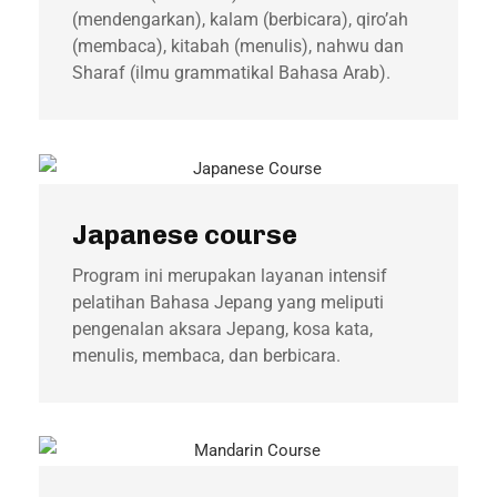
(mendengarkan), kalam (berbicara), qiro’ah
(membaca), kitabah (menulis), nahwu dan
Sharaf (ilmu grammatikal Bahasa Arab).
Japanese course
Program ini merupakan layanan intensif
pelatihan Bahasa Jepang yang meliputi
pengenalan aksara Jepang, kosa kata,
menulis, membaca, dan berbicara.