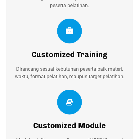
peserta pelatihan.
Customized Training
Dirancang sesuai kebutuhan peserta baik materi,
waktu, format pelatihan, maupun target pelatihan.
Customized Module