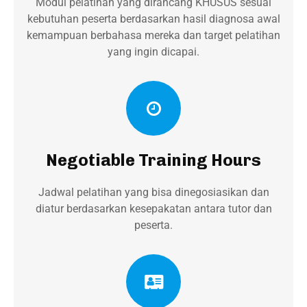
Modul pelatihan yang dirancang KHUSUS sesuai
kebutuhan peserta berdasarkan hasil diagnosa awal
kemampuan berbahasa mereka dan target pelatihan
yang ingin dicapai.
Negotiable Training Hours
Jadwal pelatihan yang bisa dinegosiasikan dan
diatur berdasarkan kesepakatan antara tutor dan
peserta.