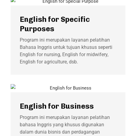
English for Specific
Purposes
Program ini merupakan layanan pelatihan
Bahasa Inggris untuk tujuan khusus seperti
English for nursing, English for midwifery,
English for agriculture, dsb.
English for Business
Program ini merupakan layanan pelatihan
bahasa Inggris yang khusus digunakan
dalam dunia bisnis dan perdagangan