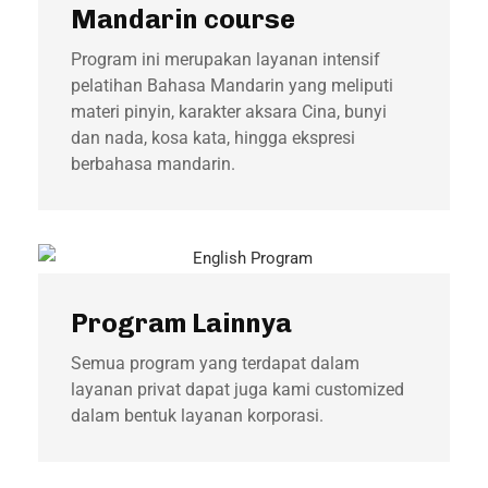
Mandarin course
Program ini merupakan layanan intensif
pelatihan Bahasa Mandarin yang meliputi
materi pinyin, karakter aksara Cina, bunyi
dan nada, kosa kata, hingga ekspresi
berbahasa mandarin.
Program Lainnya
Semua program yang terdapat dalam
layanan privat dapat juga kami customized
dalam bentuk layanan korporasi.