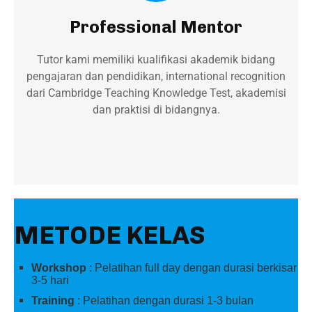
Professional Mentor
Tutor kami memiliki kualifikasi akademik bidang
pengajaran dan pendidikan, international recognition
dari Cambridge Teaching Knowledge Test, akademisi
dan praktisi di bidangnya.
METODE KELAS
Workshop
: Pelatihan full day dengan durasi berkisar
3-5 hari
Training
: Pelatihan dengan durasi 1-3 bulan