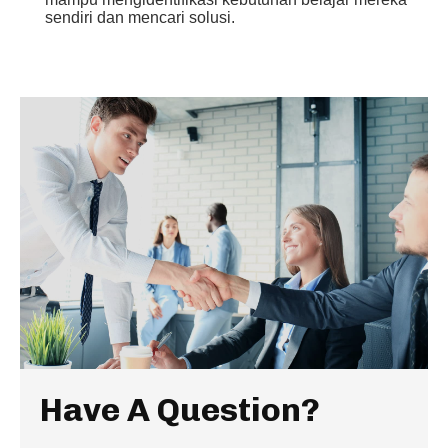
sendiri dan mencari solusi.
Have A Question?