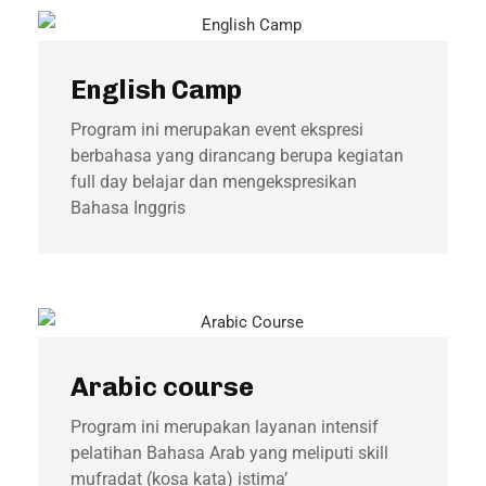
English Camp
Program ini merupakan event ekspresi
berbahasa yang dirancang berupa kegiatan
full day belajar dan mengekspresikan
Bahasa Inggris
Arabic course
Program ini merupakan layanan intensif
pelatihan Bahasa Arab yang meliputi skill
mufradat (kosa kata) istima’