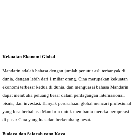
Kekuatan Ekonomi Global
Mandarin adalah bahasa dengan jumlah penutur asli terbanyak di
dunia, dengan lebih dari 1 miliar orang. Cina merupakan kekuatan
ekonomi terbesar kedua di dunia, dan menguasai bahasa Mandarin
dapat membuka peluang besar dalam perdagangan internasional,
bisnis, dan investasi. Banyak perusahaan global mencari profesional
yang bisa berbahasa Mandarin untuk membantu mereka beroperasi
di pasar Cina yang luas dan berkembang pesat.
Budaya dan Sejarah yang Kaya