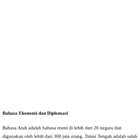
Bahasa Ekonomi dan Diplomasi
Bahasa Arab adalah bahasa resmi di lebih dari 20 negara dan
digunakan oleh lebih dari 300 juta orang. Timur Tengah adalah salah