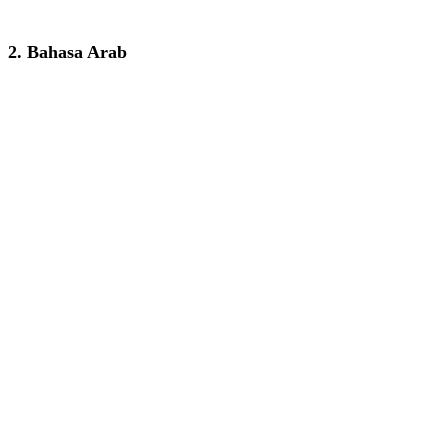
2. Bahasa Arab