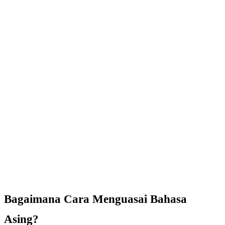
Bagaimana Cara Menguasai Bahasa
Asing?