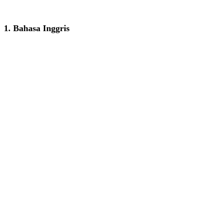
1. Bahasa Inggris