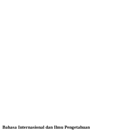
Bahasa Internasional dan Ilmu Pengetahuan