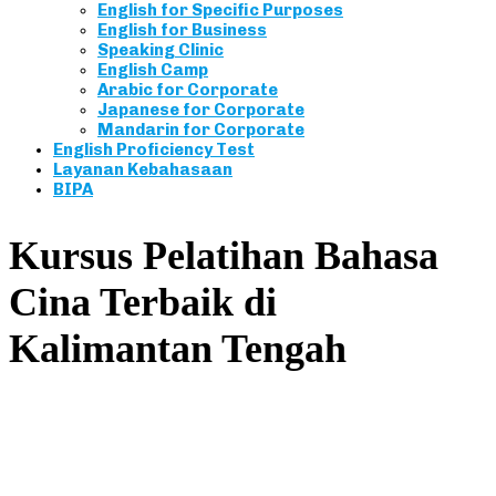
English for Specific Purposes
English for Business
Speaking Clinic
English Camp
Arabic for Corporate
Japanese for Corporate
Mandarin for Corporate
English Proficiency Test
Layanan Kebahasaan
BIPA
Kursus Pelatihan Bahasa
Cina Terbaik di
Kalimantan Tengah