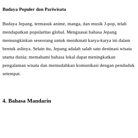
Budaya Populer dan Pariwisata
Budaya Jepang, termasuk anime, manga, dan musik J-pop, telah
mendapatkan popularitas global. Menguasai bahasa Jepang
memungkinkan seseorang untuk menikmati karya-karya ini dalam
bentuk aslinya. Selain itu, Jepang adalah salah satu destinasi wisata
utama dunia; memahami bahasa lokal dapat meningkatkan
pengalaman wisata dan memudahkan komunikasi dengan penduduk
setempat.
4. Bahasa Mandarin