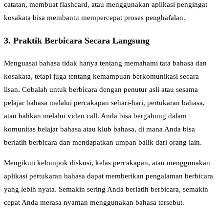
catatan, membuat flashcard, atau menggunakan aplikasi pengingat
kosakata bisa membantu mempercepat proses penghafalan.
3.
Praktik Berbicara Secara Langsung
Menguasai bahasa tidak hanya tentang memahami tata bahasa dan
kosakata, tetapi juga tentang kemampuan berkomunikasi secara
lisan. Cobalah untuk berbicara dengan penutur asli atau sesama
pelajar bahasa melalui percakapan sehari-hari, pertukaran bahasa,
atau bahkan melalui video call. Anda bisa bergabung dalam
komunitas belajar bahasa atau klub bahasa, di mana Anda bisa
berlatih berbicara dan mendapatkan umpan balik dari orang lain.
Mengikuti kelompok diskusi, kelas percakapan, atau menggunakan
aplikasi pertukaran bahasa dapat memberikan pengalaman berbicara
yang lebih nyata. Semakin sering Anda berlatih berbicara, semakin
cepat Anda merasa nyaman menggunakan bahasa tersebut.