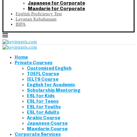
Japanese for Corporate
Mandarin for Corporate
English Proficiency Test
Layanan Kebahasaan
BIPA
Home
Private Courses
Customized English
TOEFL Course
IELTS Course
English for Academic
Scholarship Mentoring
ESL for Kids
ESL for Teens
ESL for Youths
ESL for Adults
Arabic Course
Japanese Course
Mandarin Course
Corporate Services