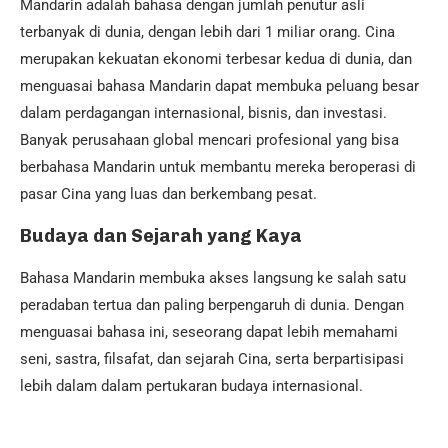
Mandarin adalah bahasa dengan jumlah penutur asli
terbanyak di dunia, dengan lebih dari 1 miliar orang. Cina
merupakan kekuatan ekonomi terbesar kedua di dunia, dan
menguasai bahasa Mandarin dapat membuka peluang besar
dalam perdagangan internasional, bisnis, dan investasi.
Banyak perusahaan global mencari profesional yang bisa
berbahasa Mandarin untuk membantu mereka beroperasi di
pasar Cina yang luas dan berkembang pesat.
Budaya dan Sejarah yang Kaya
Bahasa Mandarin membuka akses langsung ke salah satu
peradaban tertua dan paling berpengaruh di dunia. Dengan
menguasai bahasa ini, seseorang dapat lebih memahami
seni, sastra, filsafat, dan sejarah Cina, serta berpartisipasi
lebih dalam dalam pertukaran budaya internasional.