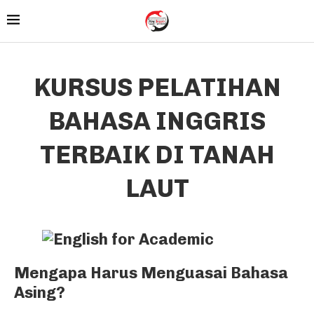
KURSUS PELATIHAN
BAHASA INGGRIS
TERBAIK DI TANAH
LAUT
Mengapa Harus Menguasai Bahasa
Asing?