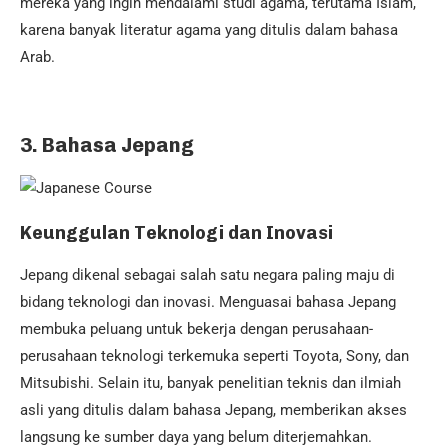
mereka yang ingin mendalami studi agama, terutama Islam,
karena banyak literatur agama yang ditulis dalam bahasa
Arab.
3. Bahasa Jepang
Keunggulan Teknologi dan Inovasi
Jepang dikenal sebagai salah satu negara paling maju di
bidang teknologi dan inovasi. Menguasai bahasa Jepang
membuka peluang untuk bekerja dengan perusahaan-
perusahaan teknologi terkemuka seperti Toyota, Sony, dan
Mitsubishi. Selain itu, banyak penelitian teknis dan ilmiah
asli yang ditulis dalam bahasa Jepang, memberikan akses
langsung ke sumber daya yang belum diterjemahkan.