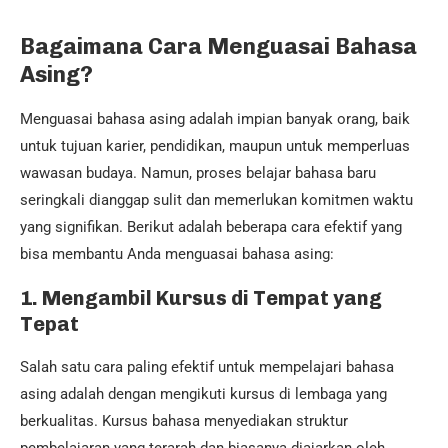
Bagaimana Cara Menguasai Bahasa
Asing?
Menguasai bahasa asing adalah impian banyak orang, baik
untuk tujuan karier, pendidikan, maupun untuk memperluas
wawasan budaya. Namun, proses belajar bahasa baru
seringkali dianggap sulit dan memerlukan komitmen waktu
yang signifikan. Berikut adalah beberapa cara efektif yang
bisa membantu Anda menguasai bahasa asing:
1.
Mengambil Kursus di Tempat yang
Tepat
Salah satu cara paling efektif untuk mempelajari bahasa
asing adalah dengan mengikuti kursus di lembaga yang
berkualitas. Kursus bahasa menyediakan struktur