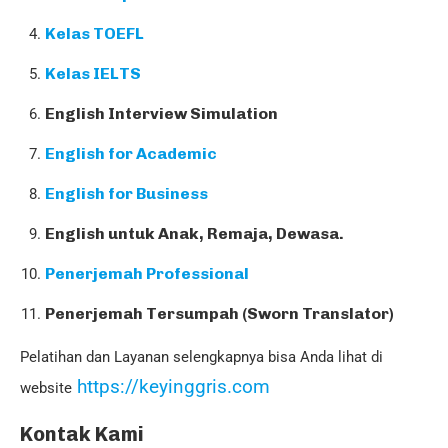
Kelas TOEFL
Kelas IELTS
English Interview Simulation
English for Academic
English for Business
English untuk Anak, Remaja, Dewasa.
Penerjemah Professional
Penerjemah Tersumpah (Sworn Translator)
Pelatihan dan Layanan selengkapnya bisa Anda lihat di
https://keyinggris.com
website
Kontak Kami