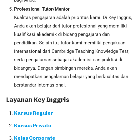
bagi Anda.
Professional Tutor/Mentor
Kualitas pengajaran adalah prioritas kami. Di Key Inggris,
Anda akan belajar dari tutor profesional yang memiliki
kualifikasi akademik di bidang pengajaran dan
pendidikan. Selain itu, tutor kami memiliki pengakuan
internasional dari Cambridge Teaching Knowledge Test,
serta pengalaman sebagai akademisi dan praktisi di
bidangnya. Dengan bimbingan mereka, Anda akan
mendapatkan pengalaman belajar yang berkualitas dan
berstandar internasional.
Layanan Key Inggris
Kursus Reguler
Kursus Private
Kelas Corporate