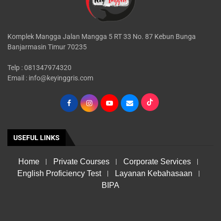
Komplek Mangga Jalan Mangga 5 RT 33 No. 87 Kebun Bunga
Banjarmasin Timur 70235
Telp : 081347974320
Email : info@keyinggris.com
USEFUL LINKS
Home
Private Courses
Corporate Services
English Proficiency Test
Layanan Kebahasaan
BIPA