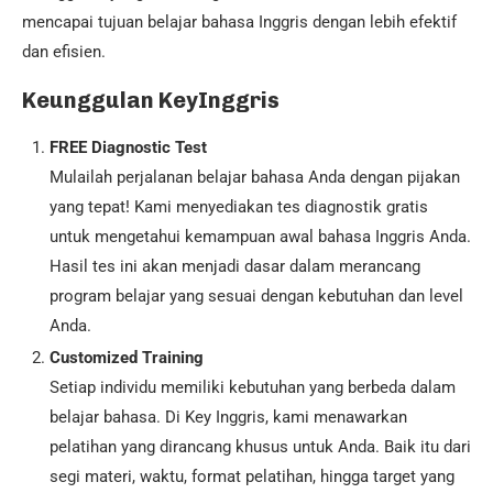
mencapai tujuan belajar bahasa Inggris dengan lebih efektif
dan efisien.
Keunggulan KeyInggris
FREE Diagnostic Test
Mulailah perjalanan belajar bahasa Anda dengan pijakan
yang tepat! Kami menyediakan tes diagnostik gratis
untuk mengetahui kemampuan awal bahasa Inggris Anda.
Hasil tes ini akan menjadi dasar dalam merancang
program belajar yang sesuai dengan kebutuhan dan level
Anda.
Customized Training
Setiap individu memiliki kebutuhan yang berbeda dalam
belajar bahasa. Di Key Inggris, kami menawarkan
pelatihan yang dirancang khusus untuk Anda. Baik itu dari
segi materi, waktu, format pelatihan, hingga target yang