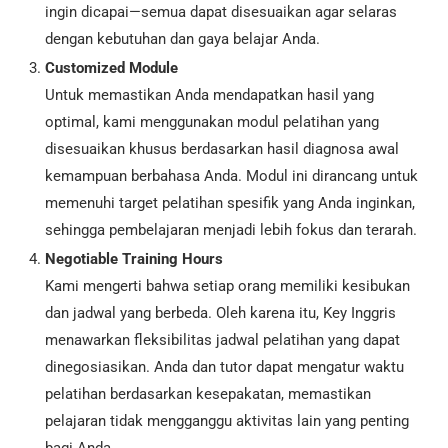
ingin dicapai—semua dapat disesuaikan agar selaras
dengan kebutuhan dan gaya belajar Anda.
Customized Module
Untuk memastikan Anda mendapatkan hasil yang
optimal, kami menggunakan modul pelatihan yang
disesuaikan khusus berdasarkan hasil diagnosa awal
kemampuan berbahasa Anda. Modul ini dirancang untuk
memenuhi target pelatihan spesifik yang Anda inginkan,
sehingga pembelajaran menjadi lebih fokus dan terarah.
Negotiable Training Hours
Kami mengerti bahwa setiap orang memiliki kesibukan
dan jadwal yang berbeda. Oleh karena itu, Key Inggris
menawarkan fleksibilitas jadwal pelatihan yang dapat
dinegosiasikan. Anda dan tutor dapat mengatur waktu
pelatihan berdasarkan kesepakatan, memastikan
pelajaran tidak mengganggu aktivitas lain yang penting