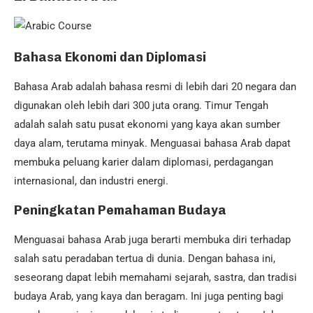
Bahasa Ekonomi dan Diplomasi
Bahasa Arab adalah bahasa resmi di lebih dari 20 negara dan
digunakan oleh lebih dari 300 juta orang. Timur Tengah
adalah salah satu pusat ekonomi yang kaya akan sumber
daya alam, terutama minyak. Menguasai bahasa Arab dapat
membuka peluang karier dalam diplomasi, perdagangan
internasional, dan industri energi.
Peningkatan Pemahaman Budaya
Menguasai bahasa Arab juga berarti membuka diri terhadap
salah satu peradaban tertua di dunia. Dengan bahasa ini,
seseorang dapat lebih memahami sejarah, sastra, dan tradisi
budaya Arab, yang kaya dan beragam. Ini juga penting bagi