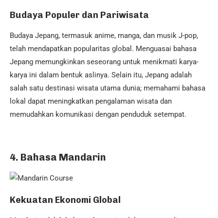
Budaya Populer dan Pariwisata
Budaya Jepang, termasuk anime, manga, dan musik J-pop,
telah mendapatkan popularitas global. Menguasai bahasa
Jepang memungkinkan seseorang untuk menikmati karya-
karya ini dalam bentuk aslinya. Selain itu, Jepang adalah
salah satu destinasi wisata utama dunia; memahami bahasa
lokal dapat meningkatkan pengalaman wisata dan
memudahkan komunikasi dengan penduduk setempat.
4. Bahasa Mandarin
Kekuatan Ekonomi Global