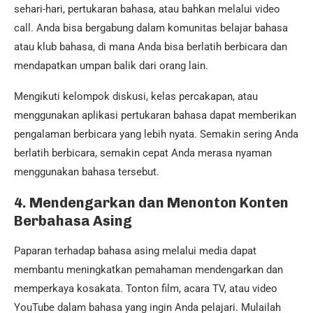
sehari-hari, pertukaran bahasa, atau bahkan melalui video
call. Anda bisa bergabung dalam komunitas belajar bahasa
atau klub bahasa, di mana Anda bisa berlatih berbicara dan
mendapatkan umpan balik dari orang lain.
Mengikuti kelompok diskusi, kelas percakapan, atau
menggunakan aplikasi pertukaran bahasa dapat memberikan
pengalaman berbicara yang lebih nyata. Semakin sering Anda
berlatih berbicara, semakin cepat Anda merasa nyaman
menggunakan bahasa tersebut.
4.
Mendengarkan dan Menonton Konten
Berbahasa Asing
Paparan terhadap bahasa asing melalui media dapat
membantu meningkatkan pemahaman mendengarkan dan
memperkaya kosakata. Tonton film, acara TV, atau video
YouTube dalam bahasa yang ingin Anda pelajari. Mulailah