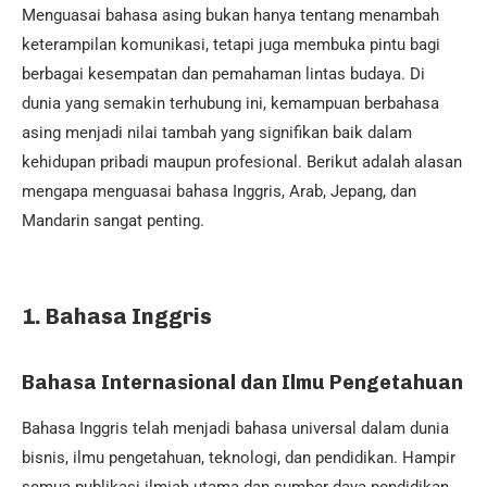
Menguasai bahasa asing bukan hanya tentang menambah
keterampilan komunikasi, tetapi juga membuka pintu bagi
berbagai kesempatan dan pemahaman lintas budaya. Di
dunia yang semakin terhubung ini, kemampuan berbahasa
asing menjadi nilai tambah yang signifikan baik dalam
kehidupan pribadi maupun profesional. Berikut adalah alasan
mengapa menguasai bahasa Inggris, Arab, Jepang, dan
Mandarin sangat penting.
1. Bahasa Inggris
Bahasa Internasional dan Ilmu Pengetahuan
Bahasa Inggris telah menjadi bahasa universal dalam dunia
bisnis, ilmu pengetahuan, teknologi, dan pendidikan. Hampir