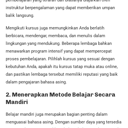
pembelajaran yang terarah dan biasanya diajarkan oleh
instruktur berpengalaman yang dapat memberikan umpan
balik langsung.
Mengikuti kursus juga memungkinkan Anda berlatih
berbicara, mendengar, membaca, dan menulis dalam
lingkungan yang mendukung. Beberapa lembaga bahkan
menawarkan program intensif yang dapat mempercepat
proses pembelajaran. Pilihlah kursus yang sesuai dengan
kebutuhan Anda, apakah itu kursus tatap muka atau online,
dan pastikan lembaga tersebut memiliki reputasi yang baik
dalam pengajaran bahasa asing.
2.
Menerapkan Metode Belajar Secara
Mandiri
Belajar mandiri juga merupakan bagian penting dalam
menguasai bahasa asing. Dengan sumber daya yang tersedia