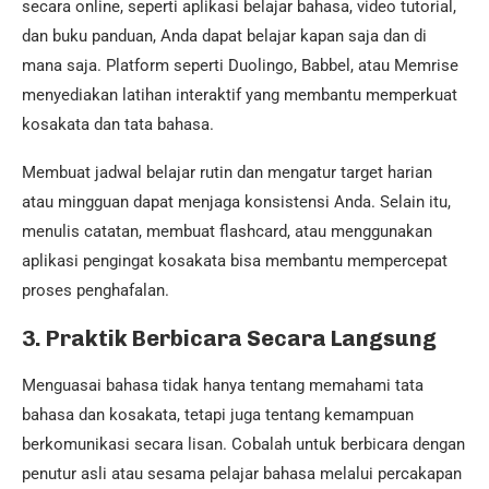
secara online, seperti aplikasi belajar bahasa, video tutorial,
dan buku panduan, Anda dapat belajar kapan saja dan di
mana saja. Platform seperti Duolingo, Babbel, atau Memrise
menyediakan latihan interaktif yang membantu memperkuat
kosakata dan tata bahasa.
Membuat jadwal belajar rutin dan mengatur target harian
atau mingguan dapat menjaga konsistensi Anda. Selain itu,
menulis catatan, membuat flashcard, atau menggunakan
aplikasi pengingat kosakata bisa membantu mempercepat
proses penghafalan.
3.
Praktik Berbicara Secara Langsung
Menguasai bahasa tidak hanya tentang memahami tata
bahasa dan kosakata, tetapi juga tentang kemampuan
berkomunikasi secara lisan. Cobalah untuk berbicara dengan
penutur asli atau sesama pelajar bahasa melalui percakapan