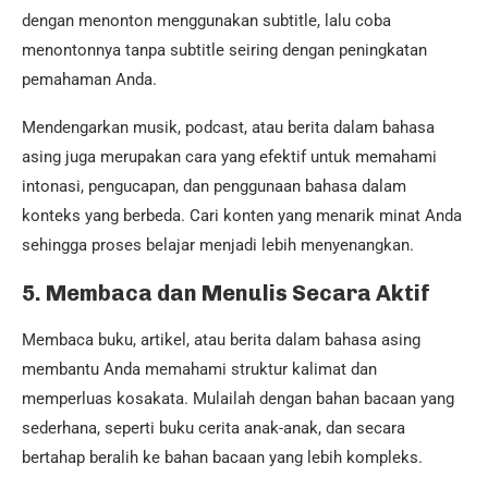
dengan menonton menggunakan subtitle, lalu coba
menontonnya tanpa subtitle seiring dengan peningkatan
pemahaman Anda.
Mendengarkan musik, podcast, atau berita dalam bahasa
asing juga merupakan cara yang efektif untuk memahami
intonasi, pengucapan, dan penggunaan bahasa dalam
konteks yang berbeda. Cari konten yang menarik minat Anda
sehingga proses belajar menjadi lebih menyenangkan.
5.
Membaca dan Menulis Secara Aktif
Membaca buku, artikel, atau berita dalam bahasa asing
membantu Anda memahami struktur kalimat dan
memperluas kosakata. Mulailah dengan bahan bacaan yang
sederhana, seperti buku cerita anak-anak, dan secara
bertahap beralih ke bahan bacaan yang lebih kompleks.