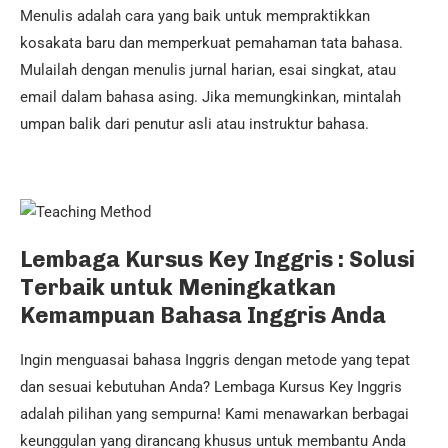
Menulis adalah cara yang baik untuk mempraktikkan
kosakata baru dan memperkuat pemahaman tata bahasa.
Mulailah dengan menulis jurnal harian, esai singkat, atau
email dalam bahasa asing. Jika memungkinkan, mintalah
umpan balik dari penutur asli atau instruktur bahasa.
Lembaga Kursus Key Inggris : Solusi
Terbaik untuk Meningkatkan
Kemampuan Bahasa Inggris Anda
Ingin menguasai bahasa Inggris dengan metode yang tepat
dan sesuai kebutuhan Anda? Lembaga Kursus Key Inggris
adalah pilihan yang sempurna! Kami menawarkan berbagai
keunggulan yang dirancang khusus untuk membantu Anda