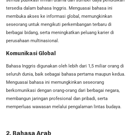
semua publikasi ilmiah utama dan sumber daya pendidikan
tersedia dalam bahasa Inggris. Menguasai bahasa ini
membuka akses ke informasi global, memungkinkan
seseorang untuk mengikuti perkembangan terbaru di
berbagai bidang, serta meningkatkan peluang karier di
perusahaan multinasional.
Komunikasi Global
Bahasa Inggris digunakan oleh lebih dari 1,5 miliar orang di
seluruh dunia, baik sebagai bahasa pertama maupun kedua.
Menguasai bahasa ini memungkinkan seseorang
berkomunikasi dengan orang-orang dari berbagai negara,
membangun jaringan profesional dan pribadi, serta
memperluas wawasan melalui pengalaman lintas budaya.
2. Bahasa Arab